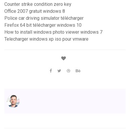
Counter strike condition zero key
Office 2007 gratuit windows 8
Police car driving simulator télécharger
Firefox 64 bit télécharger windows 10
How to install windows photo viewer windows 7
Telecharger windows xp iso pour vmware