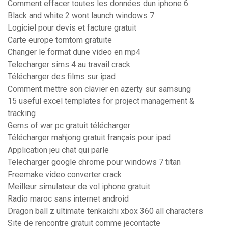
Comment effacer toutes les données dun iphone 6
Black and white 2 wont launch windows 7
Logiciel pour devis et facture gratuit
Carte europe tomtom gratuite
Changer le format dune video en mp4
Telecharger sims 4 au travail crack
Télécharger des films sur ipad
Comment mettre son clavier en azerty sur samsung
15 useful excel templates for project management &
tracking
Gems of war pc gratuit télécharger
Télécharger mahjong gratuit français pour ipad
Application jeu chat qui parle
Telecharger google chrome pour windows 7 titan
Freemake video converter crack
Meilleur simulateur de vol iphone gratuit
Radio maroc sans internet android
Dragon ball z ultimate tenkaichi xbox 360 all characters
Site de rencontre gratuit comme jecontacte