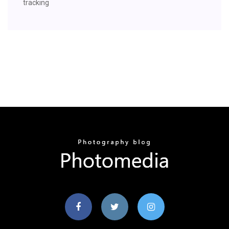
tracking