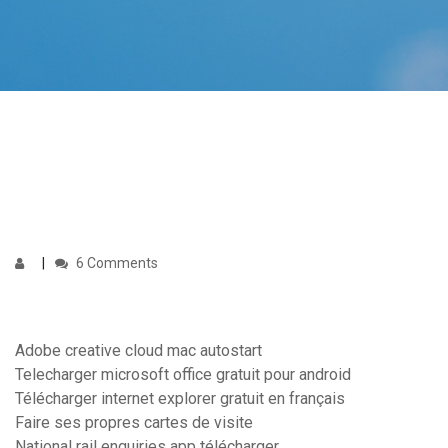
6 Comments
Adobe creative cloud mac autostart
Telecharger microsoft office gratuit pour android
Télécharger internet explorer gratuit en français
Faire ses propres cartes de visite
National rail enquiries app télécharger