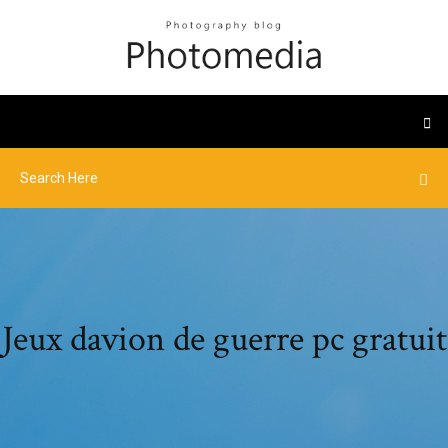
Jeux davion de guerre pc gratuit