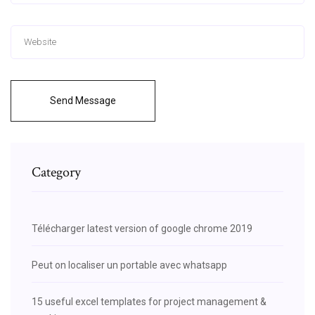
Send Message
Category
Télécharger latest version of google chrome 2019
Peut on localiser un portable avec whatsapp
15 useful excel templates for project management &