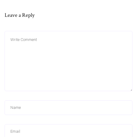
Leave a Reply