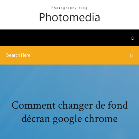
Comment changer de fond
décran google chrome