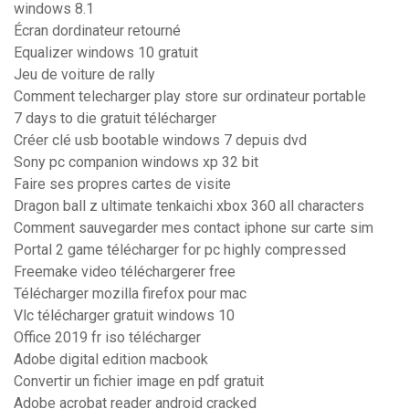
windows 8.1
Écran dordinateur retourné
Equalizer windows 10 gratuit
Jeu de voiture de rally
Comment telecharger play store sur ordinateur portable
7 days to die gratuit télécharger
Créer clé usb bootable windows 7 depuis dvd
Sony pc companion windows xp 32 bit
Faire ses propres cartes de visite
Dragon ball z ultimate tenkaichi xbox 360 all characters
Comment sauvegarder mes contact iphone sur carte sim
Portal 2 game télécharger for pc highly compressed
Freemake video téléchargerer free
Télécharger mozilla firefox pour mac
Vlc télécharger gratuit windows 10
Office 2019 fr iso télécharger
Adobe digital edition macbook
Convertir un fichier image en pdf gratuit
Adobe acrobat reader android cracked