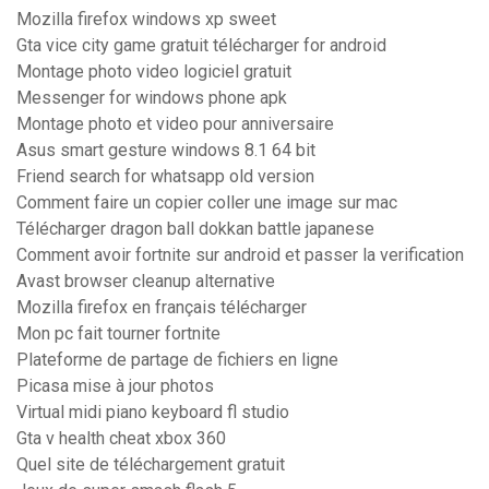
Mozilla firefox windows xp sweet
Gta vice city game gratuit télécharger for android
Montage photo video logiciel gratuit
Messenger for windows phone apk
Montage photo et video pour anniversaire
Asus smart gesture windows 8.1 64 bit
Friend search for whatsapp old version
Comment faire un copier coller une image sur mac
Télécharger dragon ball dokkan battle japanese
Comment avoir fortnite sur android et passer la verification
Avast browser cleanup alternative
Mozilla firefox en français télécharger
Mon pc fait tourner fortnite
Plateforme de partage de fichiers en ligne
Picasa mise à jour photos
Virtual midi piano keyboard fl studio
Gta v health cheat xbox 360
Quel site de téléchargement gratuit