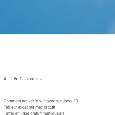
10 Comments
Comment activer la wifi avec windows 10
Tableur excel sur mac gratuit
Tetris en ligne gratuit multijoueurs