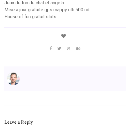
Jeux de tom le chat et angela
Mise a jour gratuite gps mappy ulti 500 nd
House of fun gratuit slots
Leave a Reply