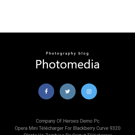
Company Of Heroes Demo Pc
Opera Mini Télécharger For Blackberry Curve 9320