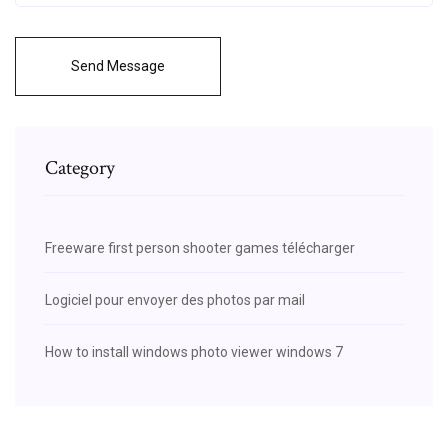
Send Message
Category
Freeware first person shooter games télécharger
Logiciel pour envoyer des photos par mail
How to install windows photo viewer windows 7