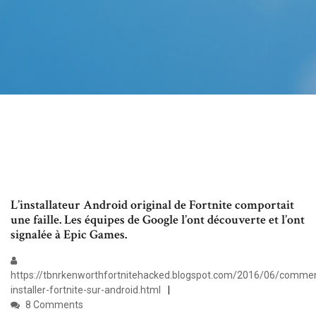
L’installateur Android original de Fortnite comportait
une faille. Les équipes de Google l’ont découverte et l’ont
signalée à Epic Games.
https://tbnrkenworthfortnitehacked.blogspot.com/2016/06/comme
installer-fortnite-sur-android.html
8 Comments