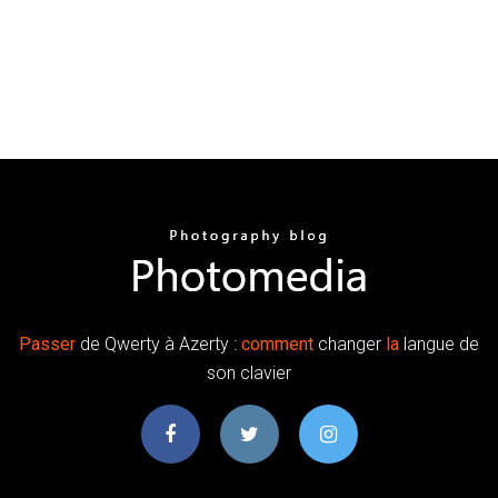
Passer
de Qwerty à Azerty :
comment
changer
la
langue de
son clavier