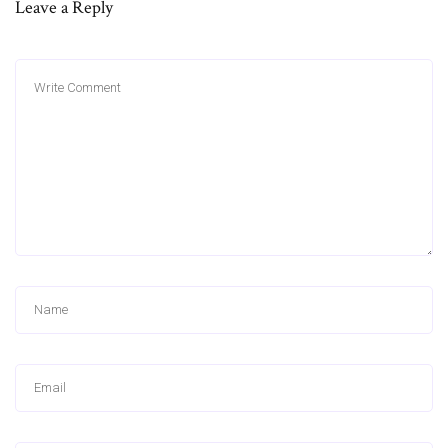
Leave a Reply