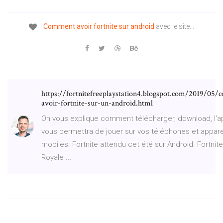
Comment
avoir
fortnite
sur
android
avec le site...
https://fortnitefreeplaystation4.blogspot.com/2019/05
avoir-fortnite-sur-un-android.html
On vous explique comment télécharger, download, l'a
vous permettra de jouer sur vos téléphones et appare
mobiles. Fortnite attendu cet été sur Android. Fortnite
Royale ...