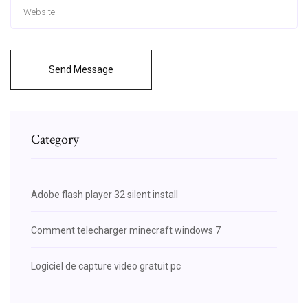
Send Message
Category
Adobe flash player 32 silent install
Comment telecharger minecraft windows 7
Logiciel de capture video gratuit pc