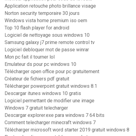
Application retouche photo brillance visage
Norton security temporaire 30 jours
Windows vista home premium iso oem
Top 10 flash player for android
Logiciel de nettoyage sous windows 10
Samsung galaxy j7 prime remote control tv
Logiciel debloquer mot de passe winrar
Mon pc fait il tourner lol
Emulateur ds pour pc windows 10
Télécharger open office pour pc gratuitement
Créateur de fichiers pdf gratuit
Télécharger powerpoint gratuit windows 8.1
Descargar itunes windows 10 gratis
Logiciel permettant de modifier une image
Windows 7 gratuit telecharger
Descargar explorer.exe para windows 7 64 bits
Comment telecharger minecraft windows 7
Télécharger microsoft word starter 2019 gratuit windows 8