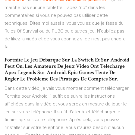
marche pas sur une tablette. Tapez "rip" dans les
commentaires si vous ne pouvez pas utiliser cette
techniques. Dites moi aussi si vous voulez que je fasse du
Rules Of Survival ou du PUBG ou d'autres jeu. N'oubliez pas
de likez la vidéo et de vous abonnez si ce n'est pas encore
fait.
Fortnite Le Jeu Debarque Sur La Switch Et Sur Android
Peut On. Les Amateurs De Jeux Video Ont Telecharge
Apex Legends Sur Android. Epic Games Tente De
Regler Le Probleme Des Piratages De Comptes Sur.
Dans cette vidéo, je vais vous montrer comment télécharger
Fortnite pour Android, il suffit de suivre les instructions
affichées dans la vidéo et vous serez en mesure de jouer le
jeu sur votre téléphone. Il suffit d’aller à: et télécharger le
fichier apk sur votre téléphone. Après cela, vous pouvez
l’installer sur votre téléphone. Vous n’aurez besoin d’aucun