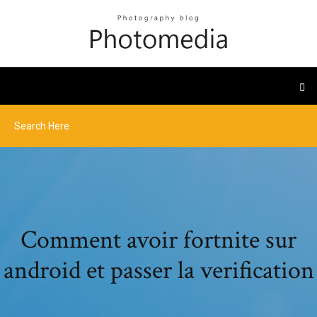
Comment avoir fortnite sur
android et passer la verification